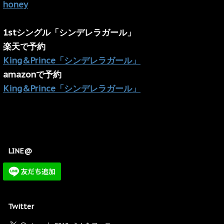
honey
1stシングル「シンデレラガール」
楽天で予約
King&Prince「シンデレラガール」
amazonで予約
King&Prince「シンデレラガール」
LINE@
Twitter