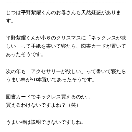
じつは平野紫耀くんのお母さんも天然疑惑がありま
す。
平野紫耀くんが小６のクリスマスに「ネックレスが欲
しい」って手紙を書いて寝たら、図書カードが置いて
あったそうです。
次の年も「アクセサリーが欲しい」って書いて寝たら
うまい棒が50本置いてあったそうです。
図書カードでネックレス買えるのか…
買えるわけないですよね？（笑）
うまい棒は説明できないですしね。