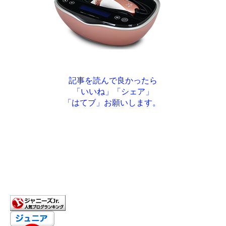
記事を読んで良かったら
「いいね」「シェア」
「はてブ」お願いします。