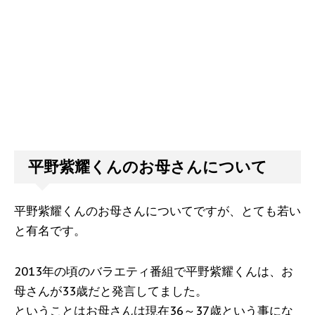
平野紫耀くんのお母さんについて
平野紫耀くんのお母さんについてですが、とても若い
と有名です。
2013年の頃のバラエティ番組で平野紫耀くんは、お
母さんが33歳だと発言してました。
ということはお母さんは現在36～37歳という事にな