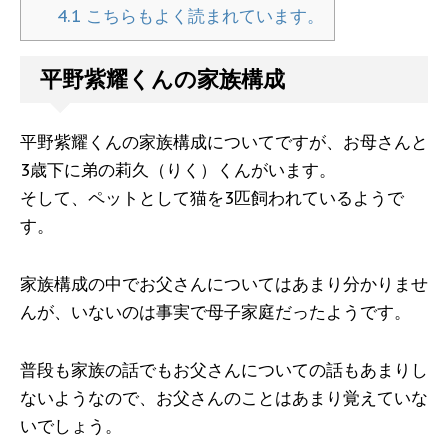
4.1
こちらもよく読まれています。
平野紫耀くんの家族構成
平野紫耀くんの家族構成についてですが、お母さんと
3歳下に弟の莉久（りく）くんがいます。
そして、ペットとして猫を3匹飼われているようで
す。
家族構成の中でお父さんについてはあまり分かりませ
んが、いないのは事実で母子家庭だったようです。
普段も家族の話でもお父さんについての話もあまりし
ないようなので、お父さんのことはあまり覚えていな
いでしょう。