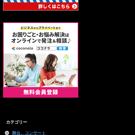
カテゴリー
舞台、コンサート