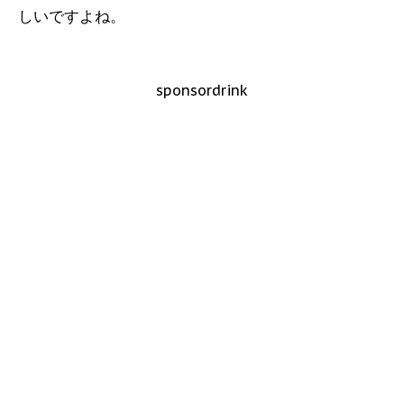
しいですよね。
sponsordrink