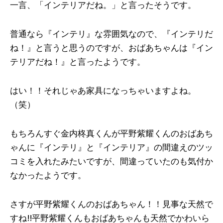
一言、「インテリアだね。」と言ったそうです。
普通なら『インテリ』な雰囲気なので、『インテリだ
ね！』と言うと思うのですが、おばあちゃんは『イン
テリアだね！』と言ったようです。
はい！！それじゃあ家具になっちゃいますよね。
（笑）
もちろんすぐ金内柊真くんが平野紫耀くんのおばあち
ゃんに『インテリ』と『インテリア』の間違えのツッ
コミを入れたみたいですが、間違っていたのも気付か
なかったようです。
さすが平野紫耀くんのおばあちゃん！！見事な天然で
すね!!平野紫耀くんもおばあちゃんも天然でかわいら