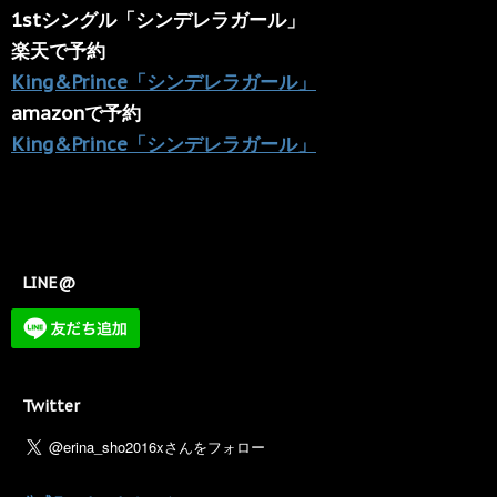
1stシングル「シンデレラガール」
楽天で予約
King&Prince「シンデレラガール」
amazonで予約
King&Prince「シンデレラガール」
LINE@
Twitter