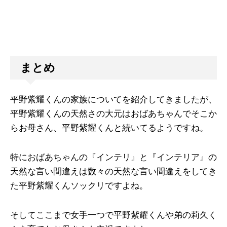
まとめ
平野紫耀くんの家族についてを紹介してきましたが、
平野紫耀くんの天然さの大元はおばあちゃんでそこか
らお母さん、平野紫耀くんと続いてるようですね。
特におばあちゃんの『インテリ』と『インテリア』の
天然な言い間違えは数々の天然な言い間違えをしてき
た平野紫耀くんソックリですよね。
そしてここまで女手一つで平野紫耀くんや弟の莉久く