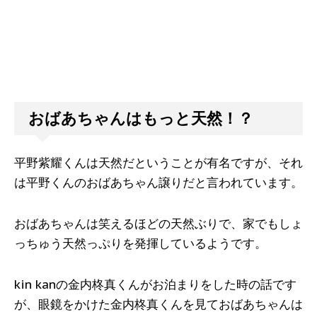
おばあちゃんはもっと天然！？
平野紫耀くんは天然だということが有名ですが、それ
は平野くんのおばあちゃん譲りだと言われています。
おばあちゃんは笑えるほどの天然ぶりで、家でもしょ
っちゅう天然っぷりを発揮しているようです。
kin kanの金内柊真くんがお泊まりをした時の話です
が、眼鏡をかけた金内柊真くんを見ておばあちゃんは