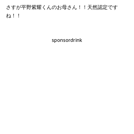
さすが平野紫耀くんのお母さん！！天然認定です
ね！！
sponsordrink