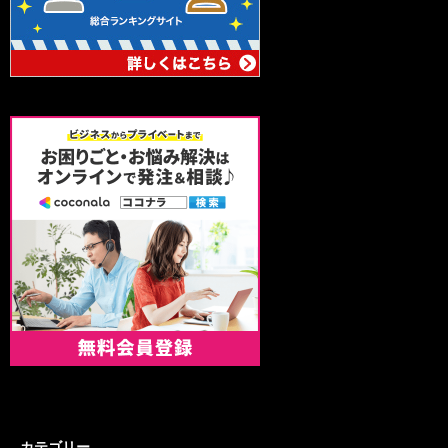
カテゴリー