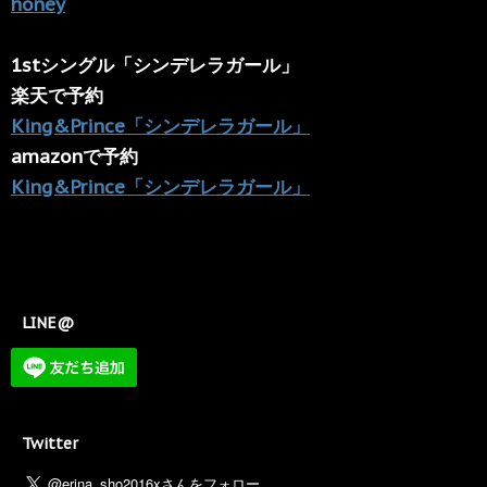
honey
1stシングル「シンデレラガール」
楽天で予約
King&Prince「シンデレラガール」
amazonで予約
King&Prince「シンデレラガール」
LINE@
Twitter