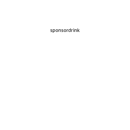
sponsordrink