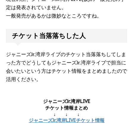
定は発表されていません。
一般発売があるかは微妙なところですね。
チケット当落落ちした人
ジャニーズJr.湾岸ライブのチケット当落落ちしてしま
った方でどうしてもジャニーズJr.湾岸ライブで担当に
会いたいという方はチケット情報をまとめましたので
活用ください。
ジャニーズJr.湾岸LIVE
チケット情報まとめ
↓ ↓ ↓
ジャニーズJr.湾岸LIVEチケット情報