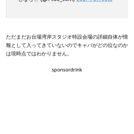
ただまだお台場湾岸スタジオ特設会場の詳細自体が情
報として入ってきていないのでキャパがどの位なのか
は現時点ではわかりません。
sponsordrink