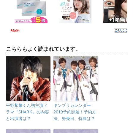
こちらもよく読まれています。
平野紫耀くん初主演ド
キンプリカレンダー
ラマ『SHARK』の内容
2019予約開始！予約方
と出演者は？
法、発売日、特典は？