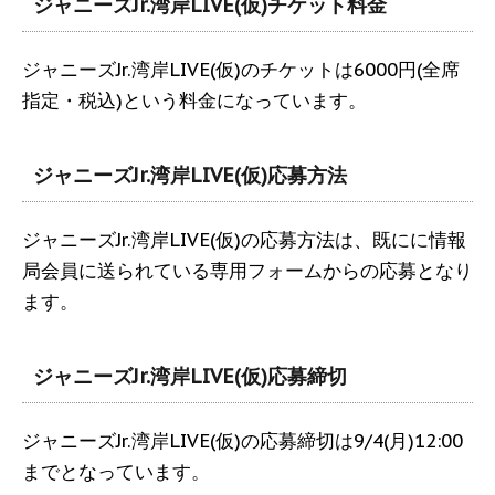
ジャニーズJr.湾岸LIVE(仮)チケット料金
ジャニーズJr.湾岸LIVE(仮)のチケットは6000円(全席
指定・税込)という料金になっています。
ジャニーズJr.湾岸LIVE(仮)応募方法
ジャニーズJr.湾岸LIVE(仮)の応募方法は、既にに情報
局会員に送られている専用フォームからの応募となり
ます。
ジャニーズJr.湾岸LIVE(仮)応募締切
ジャニーズJr.湾岸LIVE(仮)の応募締切は9/4(月)12:00
までとなっています。