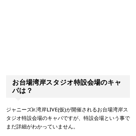
お台場湾岸スタジオ特設会場のキャ
パは？
ジャニーズJr.湾岸LIVE(仮)が開催されるお台場湾岸ス
タジオ特設会場のキャパですが、特設会場という事で
まだ詳細がわかっていません。