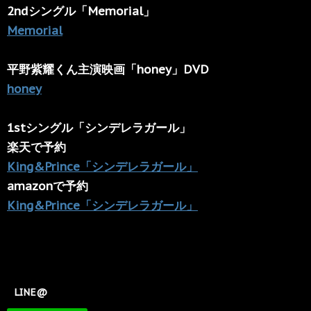
2ndシングル「Memorial」
Memorial
平野紫耀くん主演映画「honey」DVD
honey
1stシングル「シンデレラガール」
楽天で予約
King&Prince「シンデレラガール」
amazonで予約
King&Prince「シンデレラガール」
LINE@