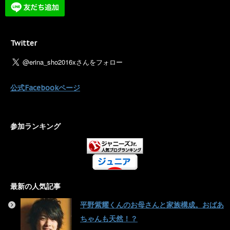
Twitter
公式Facebookページ
参加ランキング
最新の人気記事
平野紫耀くんのお母さんと家族構成。おばあ
ちゃんも天然！？