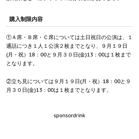
購入制限内容
①Ａ席・Ｂ席・Ｃ席については土日祝日の公演は、１
通話につき１人１公演２枚までとなり、９月１９日
(月・祝）18：00と９月３０日(金)13：00は１枚まで
となります。
②立ち見については９月１９日(月・祝）18：00と９
月３０日(金)13：00は１枚までとなります。
sponsordrink