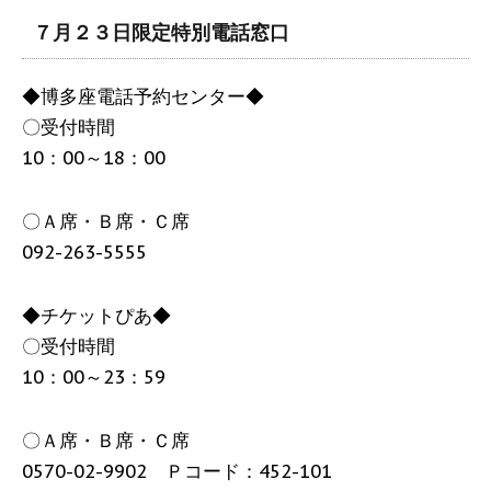
７月２３日限定特別電話窓口
◆博多座電話予約センター◆
〇受付時間
10：00～18：00
〇Ａ席・Ｂ席・Ｃ席
092-263-5555
◆チケットぴあ◆
〇受付時間
10：00～23：59
〇Ａ席・Ｂ席・Ｃ席
0570-02-9902 Ｐコード：452-101