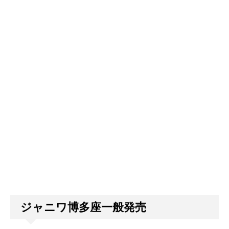
ジャニワ博多座一般発売