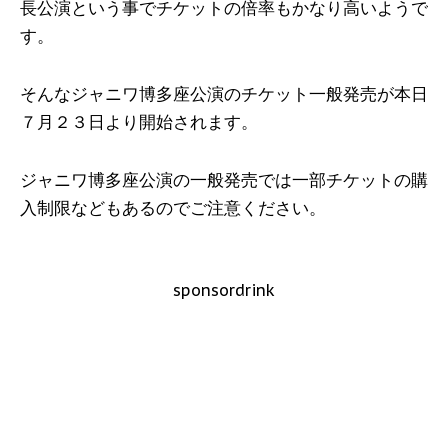
長公演という事でチケットの倍率もかなり高いようで
す。
そんなジャニワ博多座公演のチケット一般発売が本日
７月２３日より開始されます。
ジャニワ博多座公演の一般発売では一部チケットの購
入制限などもあるのでご注意ください。
sponsordrink