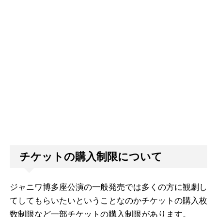
チケットの購入制限について
ジャニワ博多座公演の一般発売では多くの方に観劇し
てしてもらいたいということなのかチケットの購入枚
数制限など一部チケットの購入制限があります。