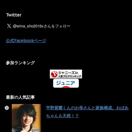
Twitter
公式Facebookページ
参加ランキング
最新の人気記事
平野紫耀くんのお母さんと家族構成。おばあ
ちゃんも天然！？