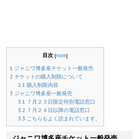
目次
[
hide
]
1
ジャニワ博多座チケット一般発売
2
チケットの購入制限について
2.1
購入制限内容
3
ジャニワ博多座一般発売
3.1
７月２３日限定特別電話窓口
3.2
７月２４日以降の電話窓口
3.3
こちらもよく読まれています。
ジャニワ博多座チケット一般発売