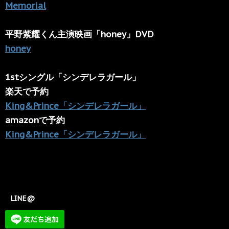
Memorial
平野紫耀くん主演映画「honey」DVD
honey
1stシングル「シンデレラガール」
楽天で予約
King&Prince「シンデレラガール」
amazonで予約
King&Prince「シンデレラガール」
LINE@