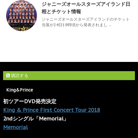
ジャニーズオールスターズアイランド日
程とチケット情報
ジャニーズオールスターズアイランドのチケット
当落が24日19時頃から発表されまし ...
購読する
King&Prince
初ツアーDVD発売決定
King & Prince First Concert Tour 2018
2ndシングル「Memorial」
Memorial