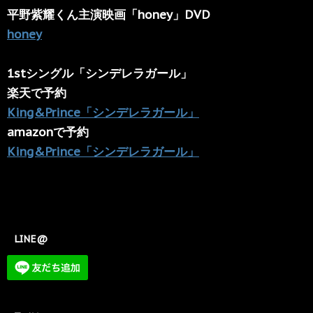
平野紫耀くん主演映画「honey」DVD
honey
1stシングル「シンデレラガール」
楽天で予約
King&Prince「シンデレラガール」
amazonで予約
King&Prince「シンデレラガール」
LINE@