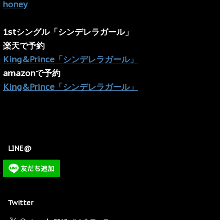
honey
1stシングル「シンデレラガール」
楽天で予約
King&Prince「シンデレラガール」
amazonで予約
King&Prince「シンデレラガール」
LINE@
Twitter