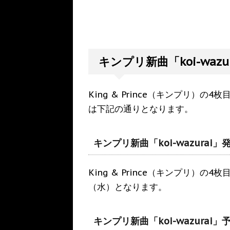
キンプリ新曲「koi-waz
King & Prince（キンプリ）の4
は下記の通りとなります。
キンプリ新曲「koi-wazurai」
King & Prince（キンプリ）の4
（水）となります。
キンプリ新曲「koi-wazurai」