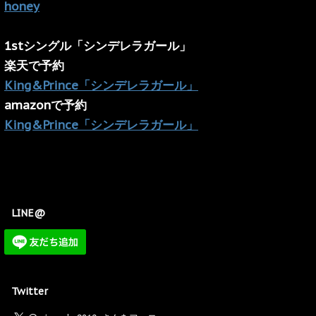
honey
1stシングル「シンデレラガール」
楽天で予約
King&Prince「シンデレラガール」
amazonで予約
King&Prince「シンデレラガール」
LINE@
Twitter