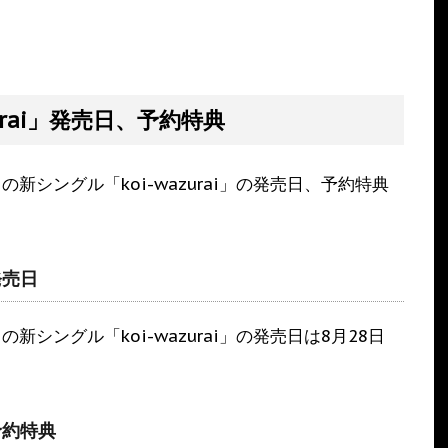
urai」発売日、予約特典
枚目の新シングル「koi-wazurai」の発売日、予約特典
発売日
枚目の新シングル「koi-wazurai」の発売日は8月28日
予約特典