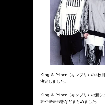
King & Prince（キンプリ）の4
決定しました。
King & Prince（キンプリ）の
容や発売形態などまとめました。