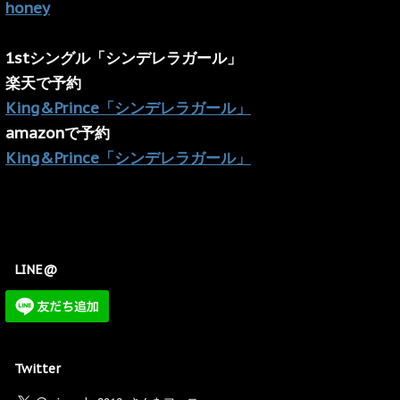
honey
1stシングル「シンデレラガール」
楽天で予約
King&Prince「シンデレラガール」
amazonで予約
King&Prince「シンデレラガール」
LINE@
Twitter