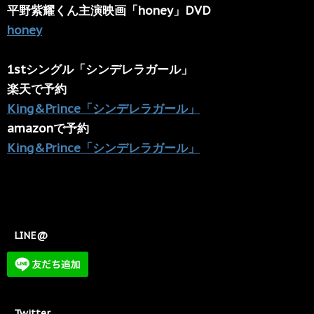
平野紫耀くん主演映画「honey」DVD
honey
1stシングル「シンデレラガール」
楽天で予約
King&Prince「シンデレラガール」
amazonで予約
King&Prince「シンデレラガール」
LINE@
Twitter