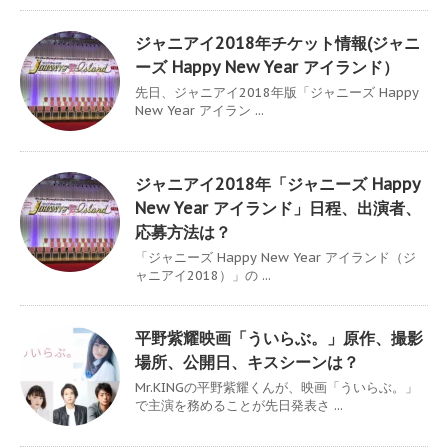
ジャニアイ2018年チケット情報(ジャニ
ーズ Happy New Year アイランド）
先日、ジャニアイ2018年版「ジャニーズ Happy
New Year アイラン ...
ジャニアイ2018年「ジャニーズ Happy
New Year アイランド」日程、出演者、
応募方法は？
「ジャニーズ Happy New Year アイランド（ジ
ャニアイ2018）」の ...
平野紫耀映画「ういらぶ。」原作、撮影
場所、公開日、キスシーンは？
Mr.KINGの平野紫耀くんが、映画「ういらぶ。」
で主演を務めることが先日発表さ ...